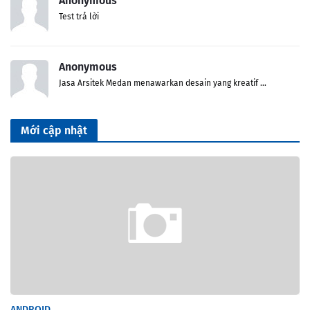
Anonymous
Test trả lời
Anonymous
Jasa Arsitek Medan menawarkan desain yang kreatif ...
Mới cập nhật
ANDROID