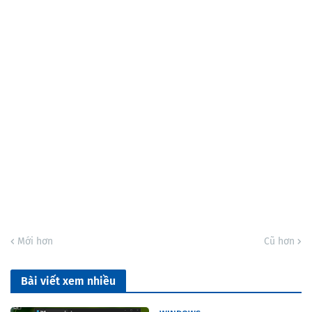
Mới hơn
Cũ hơn
Bài viết xem nhiều