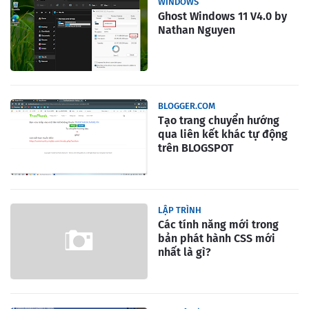
WINDOWS
Ghost Windows 11 V4.0 by
Nathan Nguyen
BLOGGER.COM
Tạo trang chuyển hướng
qua liên kết khác tự động
trên BLOGSPOT
LẬP TRÌNH
Các tính năng mới trong
bản phát hành CSS mới
nhất là gì?