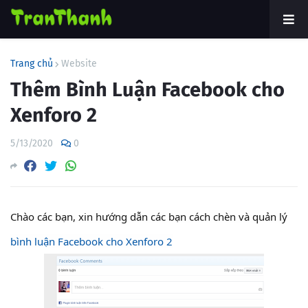
Trang chủ
Website
Thêm Bình Luận Facebook cho
Xenforo 2
5/13/2020
0
Chào các bạn, xin hướng dẫn các bạn cách chèn và quản lý
bình luận Facebook cho Xenforo 2