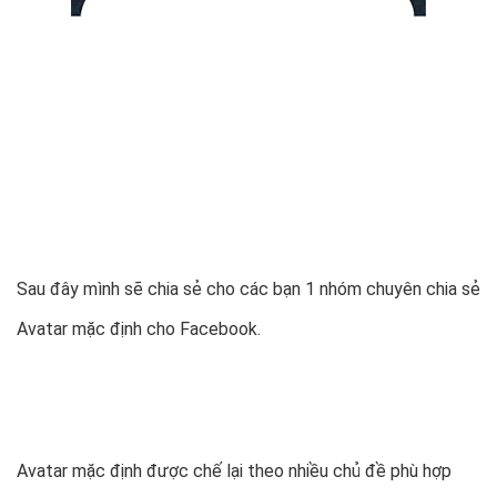
Sau đây mình sẽ chia sẻ cho các bạn 1 nhóm chuyên chia sẻ
Avatar mặc định cho Facebook.
Avatar mặc định được chế lại theo nhiều chủ đề phù hợp