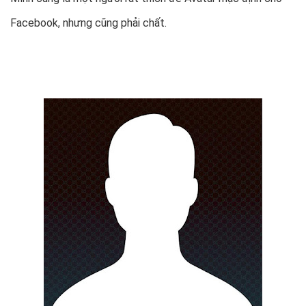
Facebook, nhưng cũng phải chất.