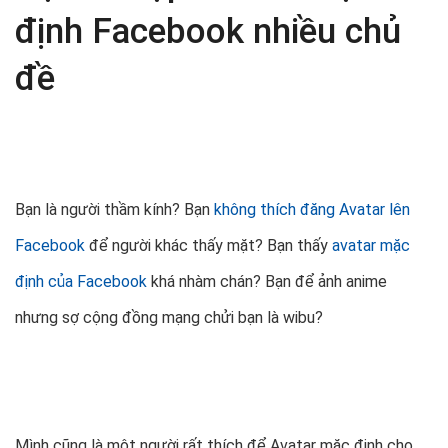
định Facebook nhiều chủ
đề
Bạn là người thầm kính? Bạn
không thích đăng Avatar lên
Facebook
để người khác thấy mặt? Bạn thấy
avatar mặc
định của Facebook
khá nhàm chán? Bạn để ảnh anime
nhưng sợ cộng đồng mạng chửi bạn là wibu?
Mình cũng là một người rất thích để Avatar mặc định cho