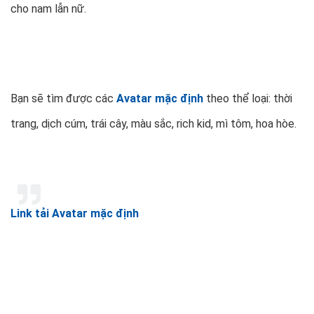
cho nam lẫn nữ.
Bạn sẽ tìm được các
Avatar mặc định
theo thể loại: thời
trang, dịch cúm, trái cây, màu sắc, rich kid, mì tôm, hoa hòe.
Link tải Avatar mặc định