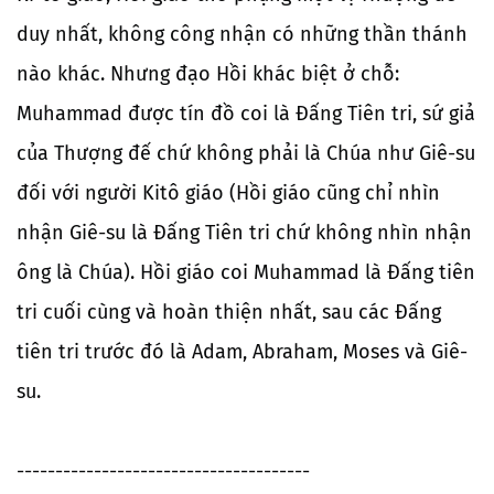
duy nhất, không công nhận có những thần thánh
nào khác. Nhưng đạo Hồi khác biệt ở chỗ:
Muhammad được tín đồ coi là Đấng Tiên tri, sứ giả
của Thượng đế chứ không phải là Chúa như Giê-su
đối với người Kitô giáo (Hồi giáo cũng chỉ nhìn
nhận Giê-su là Đấng Tiên tri chứ không nhìn nhận
ông là Chúa). Hồi giáo coi Muhammad là Đấng tiên
tri cuối cùng và hoàn thiện nhất, sau các Đấng
tiên tri trước đó là Adam, Abraham, Moses và Giê-
su.
--------------------------------------