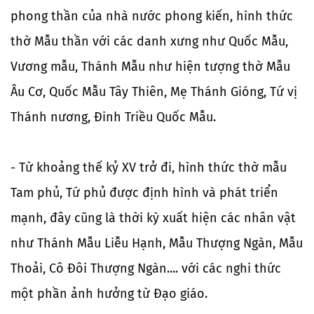
phong thần của nhà nước phong kiến, hình thức
thờ Mẫu thần với các danh xưng như Quốc Mẫu,
Vương mẫu, Thánh Mẫu như hiện tượng thờ Mẫu
Âu Cơ, Quốc Mẫu Tây Thiên, Mẹ Thánh Gióng, Tứ vị
Thánh nương, Đinh Triều Quốc Mẫu.
- Từ khoảng thế kỷ XV trở đi, hình thức thờ mẫu
Tam phủ, Tứ phủ được định hình và phát triển
mạnh, đây cũng là thời kỳ xuất hiện các nhân vật
như Thánh Mẫu Liễu Hạnh, Mẫu Thượng Ngàn, Mẫu
Thoải, Cô Đôi Thượng Ngàn.... với các nghi thức
một phần ảnh hưởng từ Đạo giáo.