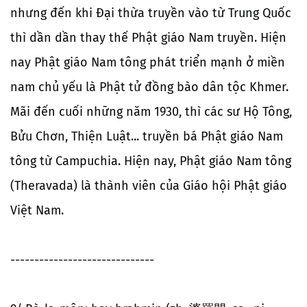
nhưng đến khi Đại thừa truyền vào từ Trung Quốc
thì dần dần thay thế Phật giáo Nam truyền. Hiện
nay Phật giáo Nam tông phát triển mạnh ở miền
nam chủ yếu là Phật tử đồng bào dân tộc Khmer.
Mãi đến cuối những năm 1930, thì các sư Hộ Tông,
Bửu Chơn, Thiện Luật... truyền bá Phật giáo Nam
tông từ Campuchia. Hiện nay, Phật giáo Nam tông
(Theravada) là thành viên của Giáo hội Phật giáo
Việt Nam.
------------------------------