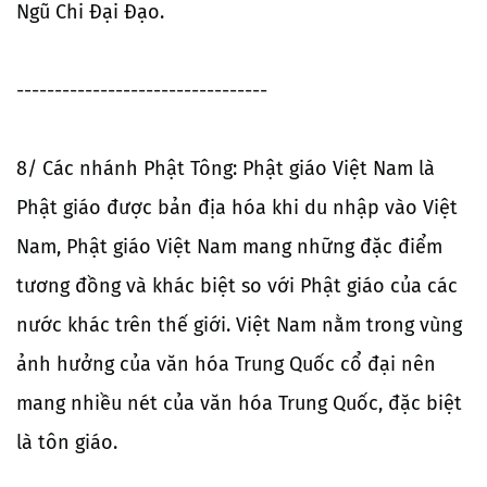
Ngũ Chi Đại Đạo.
---------------------------------
8/ Các nhánh Phật Tông: Phật giáo Việt Nam là
Phật giáo được bản địa hóa khi du nhập vào Việt
Nam, Phật giáo Việt Nam mang những đặc điểm
tương đồng và khác biệt so với Phật giáo của các
nước khác trên thế giới. Việt Nam nằm trong vùng
ảnh hưởng của văn hóa Trung Quốc cổ đại nên
mang nhiều nét của văn hóa Trung Quốc, đặc biệt
là tôn giáo.