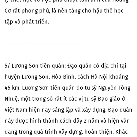
Cơ rất phong phú, là nền tảng cho hậu thế học
tập và phát triển.
------------------------------------
5/ Lương Sơn tiên quán: Đạo quán có địa chỉ tại
huyện Lương Sơn, Hòa Bình, cách Hà Nội khoảng
45 km. Lương Sơn tiên quán do tu sỹ Nguyễn Tông
Nhuệ, một trong số rất ít các vị tu sỹ Đạo giáo ở
Việt Nam hiện nay sáng lập và xây dựng. Đạo quán
này được hình thành cách đây 2 năm và hiện vẫn
đang trong quá trình xây dựng, hoàn thiện. Khác